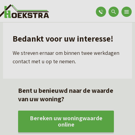
Bedankt voor uw interesse!
We streven ernaar om binnen twee werkdagen
contact met u op te nemen.
Bent u benieuwd naar de waarde
van uw woning?
Bereken uw woningwaarde
online