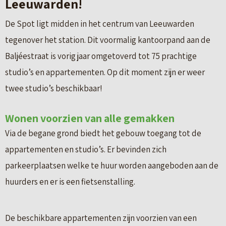
Leeuwarden!
De Spot ligt midden in het centrum van Leeuwarden
tegenover het station. Dit voormalig kantoorpand aan de
Baljéestraat is vorig jaar omgetoverd tot 75 prachtige
studio’s en appartementen. Op dit moment zijn er weer
twee studio’s beschikbaar!
Wonen voorzien van alle gemakken
Via de begane grond biedt het gebouw toegang tot de
appartementen en studio’s. Er bevinden zich
parkeerplaatsen welke te huur worden aangeboden aan de
huurders en er is een fietsenstalling.
De beschikbare appartementen zijn voorzien van een