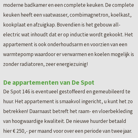
moderne badkamer en een complete keuken. De complete
keuken heeft een vaatwasser, combimagnetron, koelkast,
kookplaat en afzuigkap. Bovendien is het gebouw all-
electric wat inhoudt dat er op inductie wordt gekookt. Het
appartement is ook onderhoudsarm en voorzien van een
warmtepomp waardoor er verwarmen en koelen mogelijk is
zonder radiatoren, zeer energiezuinig!
De appartementen van De Spot
De Spot 146 is eventueel gestoffeerd en gemeubileerd te
huur. Het appartement is smaakvol ingericht, u kunt het zo
betrekken! Daarnaast betreft het raam- en vloerbekleding
van hoogwaardige kwaliteit. De nieuwe huurder betaald
hier € 250,- per maand voor over een periode van twee jaar.