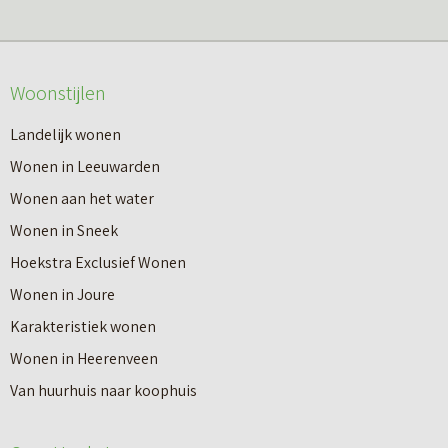
Woonstijlen
Landelijk wonen
Wonen in Leeuwarden
Wonen aan het water
Wonen in Sneek
Hoekstra Exclusief Wonen
Wonen in Joure
Karakteristiek wonen
Wonen in Heerenveen
Van huurhuis naar koophuis