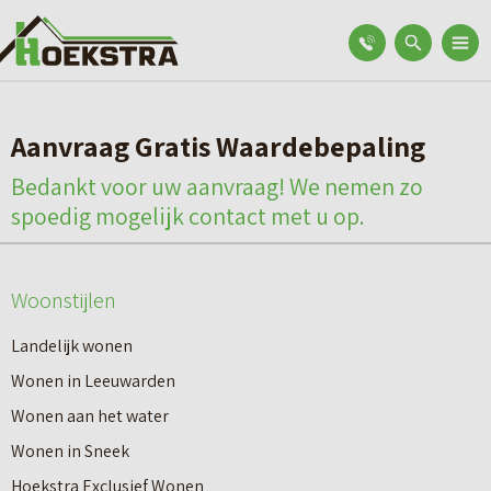
Aanvraag Gratis Waardebepaling
Bedankt voor uw aanvraag! We nemen zo
spoedig mogelijk contact met u op.
Woonstijlen
Landelijk wonen
Wonen in Leeuwarden
Wonen aan het water
Wonen in Sneek
Hoekstra Exclusief Wonen