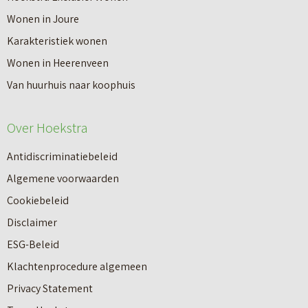
Wonen in Joure
Karakteristiek wonen
Wonen in Heerenveen
Van huurhuis naar koophuis
Over Hoekstra
Antidiscriminatiebeleid
Algemene voorwaarden
Cookiebeleid
Disclaimer
ESG-Beleid
Klachtenprocedure algemeen
Privacy Statement