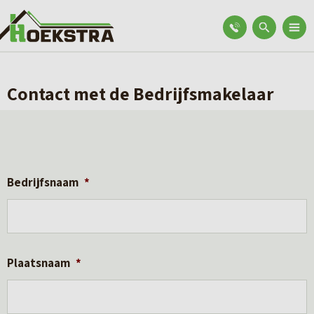
Contact met de Bedrijfsmakelaar
Bedrijfsnaam
*
Plaatsnaam
*