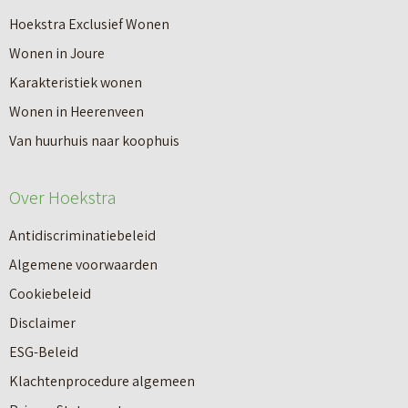
Hoekstra Exclusief Wonen
Wonen in Joure
Karakteristiek wonen
Wonen in Heerenveen
Van huurhuis naar koophuis
Over Hoekstra
Antidiscriminatiebeleid
Algemene voorwaarden
Cookiebeleid
Disclaimer
ESG-Beleid
Klachtenprocedure algemeen