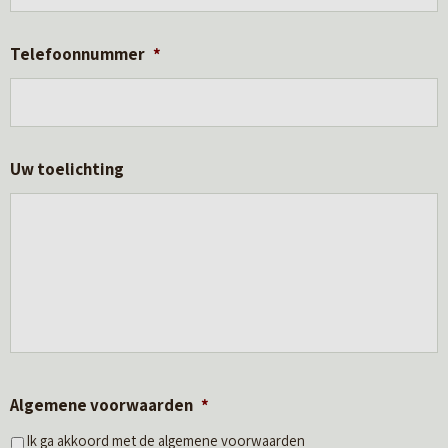
Telefoonnummer
*
Uw toelichting
Algemene voorwaarden
*
Ik ga akkoord met de algemene voorwaarden