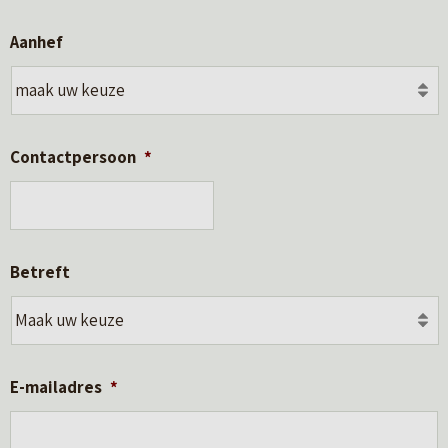
Aanhef
Contactpersoon
*
Betreft
E-mailadres
*