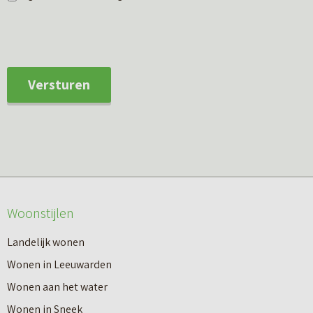
Versturen
Woonstijlen
Landelijk wonen
Wonen in Leeuwarden
Wonen aan het water
Wonen in Sneek