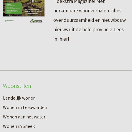
Hoekstra Magazine! Met
herkenbare woonverhalen, alles
over duurzaamheid en nieuwbouw
nieuws uit de hele provincie. Lees
‘m hier!
Woonstijlen
Landelijk wonen
Wonen in Leeuwarden
Wonen aan het water
Wonen in Sneek