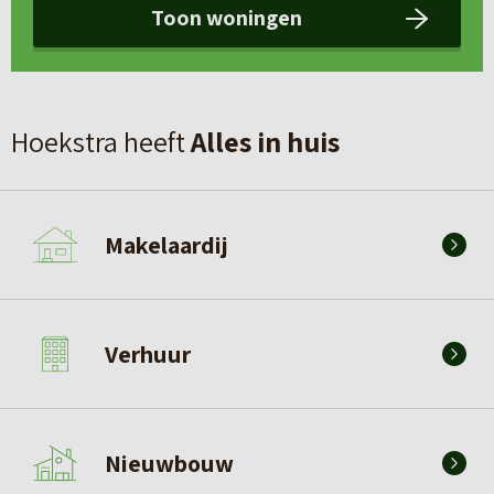
Toon woningen
Hoekstra heeft
Alles in huis
Makelaardij
Verhuur
Nieuwbouw