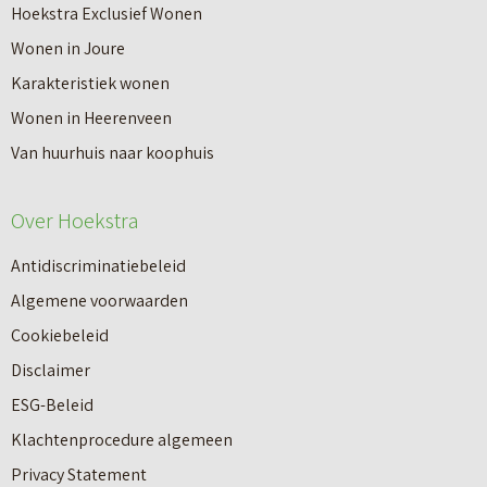
Hoekstra Exclusief Wonen
Wonen in Joure
Karakteristiek wonen
Wonen in Heerenveen
Van huurhuis naar koophuis
Over Hoekstra
Antidiscriminatiebeleid
Algemene voorwaarden
Cookiebeleid
Disclaimer
ESG-Beleid
Klachtenprocedure algemeen
Privacy Statement