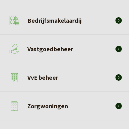
Bedrijfsmakelaardij
Vastgoedbeheer
VvE beheer
Zorgwoningen