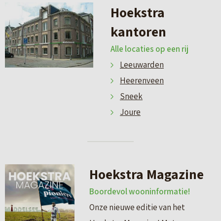
Hoekstra
kantoren
Alle locaties op een rij
Leeuwarden
Heerenveen
Sneek
Joure
Hoekstra Magazine
Boordevol wooninformatie!
Onze nieuwe editie van het